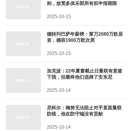
则，放宽多俱乐部所有权申报期限
2025-10-15
德转列巴萨年薪榜：莱万2080万欧居
首，德容1900万欧次席
2025-10-15
加克波：22年夏窗截止日曼联有意签
下我，但最终他们选择了安东尼
2025-10-14
尼科尔：梅努无法阻止对手直面曼联
防线，他在防守端没有贡献
2025-10-14