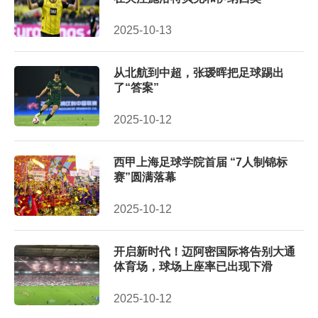
2025-10-13
从北航到中超，张瑷晖把足球踢出
了“答案”
2025-10-12
西甲上海足球学院首届 “7人制锦标
赛”圆满落幕
2025-10-12
开启新时代！迈阿密国际将告别大通
体育场，球场上座率已出现下滑
2025-10-12