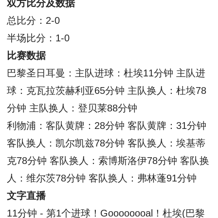
双方比分及数据
总比分：2-0
半场比分：1-0
比赛数据
巴黎圣日耳曼：主队进球：杜埃11分钟 主队进
球：克瓦拉茨赫利亚65分钟 主队换人：杜埃78
分钟 主队换人：登贝莱88分钟
利物浦：客队黄牌：28分钟 客队黄牌：31分钟
客队换人：凯尔凯兹78分钟 客队换人：埃基蒂
克78分钟 客队换人：索博斯洛伊78分钟 客队换
人：维尔茨78分钟 客队换人：弗林蓬91分钟
文字直播
11分钟 - 第1个进球！Goooooooal！杜埃(巴黎