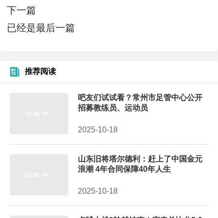
下一篇
已经是最后一篇
推荐阅读
吧友们试试看？常州市足管中心公开
招募教练员、运动员
2025-10-18
山东旧将塔尔德利：赶上了中国金元
浪潮 4年合同保障40年人生
2025-10-18