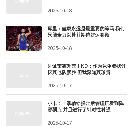
2025-10-18
库里：健康永远是最重要的筹码 我们
只能全力以赴并期待好运眷顾
2025-10-18
见证雷霆升旗！KD：作为竞争者我讨
厌其他队获胜 但我深知其珍贵
2025-10-17
小卡：上季输给掘金后管理层看到阵
容弱点 并且进行了针对性补强
2025-10-17