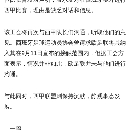
西甲比赛，理由是缺乏对话和信息。
该工会将再次与西甲队长们沟通，听取他们的意
见。西班牙足球运动员协会曾请求欧足联将其纳
入其在9月11日宣布的接触范围内，但据工会方
面表示，情况并非如此，欧足联并未与他们进行
沟通。
与此同时，西甲联盟则保持沉默，静观事态发
展。
上一篇