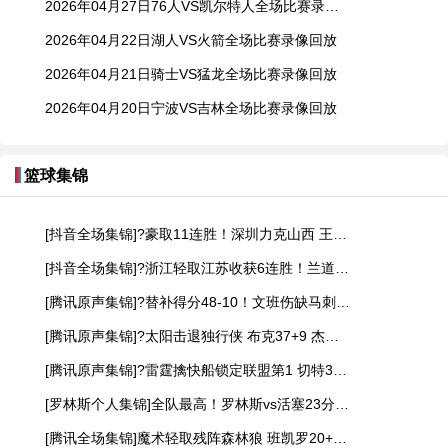
2026年04月27日76人VS凯尔特人全场比赛录像回放
2026年04月22日湖人VS火箭全场比赛录像回放
2026年04月21日骑士VS猛龙全场比赛录像回放
2026年04月20日宁波VS吉林全场比赛录像回放
篮球集锦
[抖音全场集锦]?豪取11连胜！深圳力克山西 王浩然33+5 马凯尔·约翰逊伤退
[抖音全场集锦]?浙江轻取江苏收获6连胜！兰道夫17分 亨特19+12+8 庞峥麟18+5
[腾讯原声集锦]?替补得分48-10！文班伤缺马刺轻取开拓者 福克斯25+5+7
[腾讯原声集锦]?太阳击退独行侠 布克37+9 杰伦·格林伤退 弗拉格19中4
[腾讯原声集锦]?雷霆擒快船锁定联盟第1 切特30+14 SGA20+11 小卡连续56场20+
[罗林斯个人集锦]全队最高！罗林斯vs活塞23分6助！集锦
[腾讯全场集锦]魔术轻取残阵森林狼 班凯罗20+8+6 香农生涯新高33分