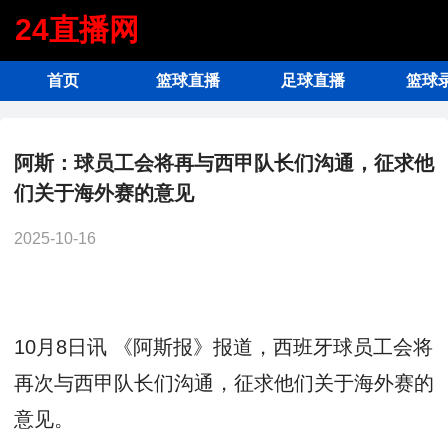
24直播网
首页
篮球直播
足球直播
篮球
阿斯：球员工会将再与西甲队长们沟通，征求他
们关于海外赛的意见
2025-10-16
10月8日讯 《阿斯报》报道，西班牙球员工会将
再次与西甲队长们沟通，征求他们关于海外赛的
意见。