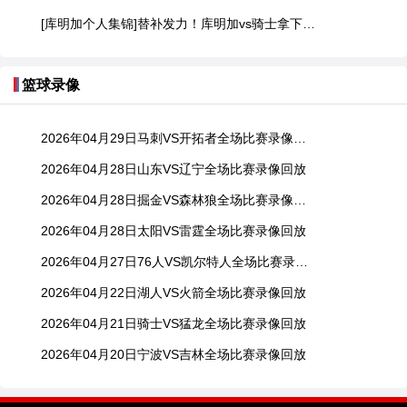
[库明加个人集锦]替补发力！库明加vs骑士拿下24分集锦
篮球录像
2026年04月29日马刺VS开拓者全场比赛录像回放
2026年04月28日山东VS辽宁全场比赛录像回放
2026年04月28日掘金VS森林狼全场比赛录像回放
2026年04月28日太阳VS雷霆全场比赛录像回放
2026年04月27日76人VS凯尔特人全场比赛录像回放
2026年04月22日湖人VS火箭全场比赛录像回放
2026年04月21日骑士VS猛龙全场比赛录像回放
2026年04月20日宁波VS吉林全场比赛录像回放