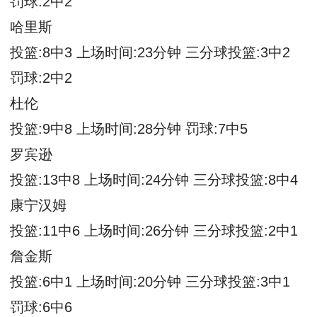
罚球:2中2
哈里斯
投篮:8中3 上场时间:23分钟 三分球投篮:3中2
罚球:2中2
杜伦
投篮:9中8 上场时间:28分钟 罚球:7中5
罗宾逊
投篮:13中8 上场时间:24分钟 三分球投篮:8中4
康宁汉姆
投篮:11中6 上场时间:26分钟 三分球投篮:2中1
詹金斯
投篮:6中1 上场时间:20分钟 三分球投篮:3中1
罚球:6中6