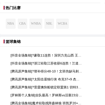
热门比赛
NBA
CBA
WNBA
NBL
WCBA
篮球集锦
[抖音全场集锦]?豪取11连胜！深圳力克山西 王浩然33+5 马凯尔·约翰逊伤退
[抖音全场集锦]?浙江轻取江苏收获6连胜！兰道夫17分 亨特19+12+8 庞峥麟18+5
[腾讯原声集锦]?替补得分48-10！文班伤缺马刺轻取开拓者 福克斯25+5+7
[腾讯原声集锦]?太阳击退独行侠 布克37+9 杰伦·格林伤退 弗拉格19中4
[腾讯原声集锦]?雷霆擒快船锁定联盟第1 切特30+14 SGA20+11 小卡连续56场20+
[罗林斯个人集锦]全队最高！罗林斯vs活塞23分6助！集锦
[腾讯全场集锦]魔术轻取残阵森林狼 班凯罗20+8+6 香农生涯新高33分