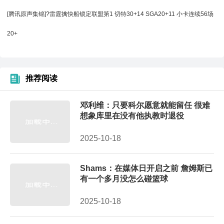
[腾讯原声集锦]?雷霆擒快船锁定联盟第1 切特30+14 SGA20+11 小卡连续56场
20+
推荐阅读
邓利维：只要科尔愿意就能留任 很难
想象库里在没有他执教时退役
2025-10-18
Shams：在媒体日开启之前 詹姆斯已
有一个多月没怎么碰篮球
2025-10-18