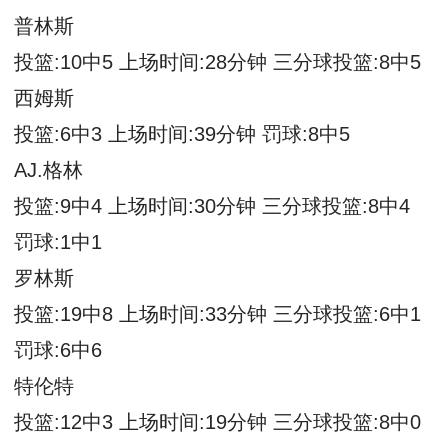
普林斯
投篮:10中5 上场时间:28分钟 三分球投篮:8中5
西姆斯
投篮:6中3 上场时间:39分钟 罚球:8中5
AJ.格林
投篮:9中4 上场时间:30分钟 三分球投篮:8中4
罚球:1中1
罗林斯
投篮:19中8 上场时间:33分钟 三分球投篮:6中1
罚球:6中6
特伦特
投篮:12中3 上场时间:19分钟 三分球投篮:8中0