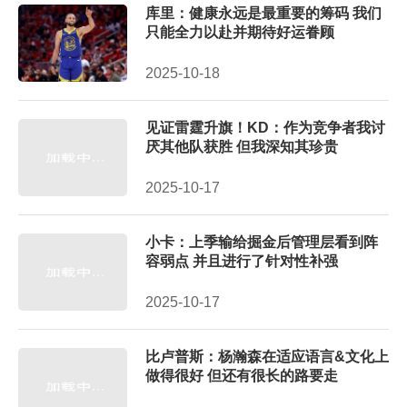
库里：健康永远是最重要的筹码 我们
只能全力以赴并期待好运眷顾
2025-10-18
见证雷霆升旗！KD：作为竞争者我讨
厌其他队获胜 但我深知其珍贵
2025-10-17
小卡：上季输给掘金后管理层看到阵
容弱点 并且进行了针对性补强
2025-10-17
比卢普斯：杨瀚森在适应语言&文化上
做得很好 但还有很长的路要走