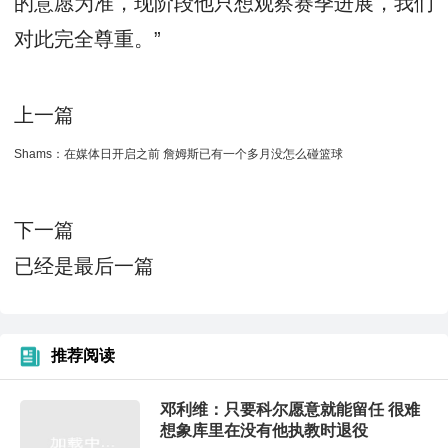
的意愿为准，现阶段他只想观察赛季进展，我们
对此完全尊重。”
上一篇
Shams：在媒体日开启之前 詹姆斯已有一个多月没怎么碰篮球
下一篇
已经是最后一篇
推荐阅读
邓利维：只要科尔愿意就能留任 很难
想象库里在没有他执教时退役