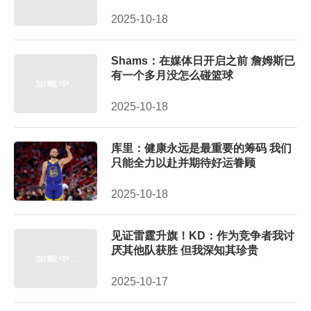
2025-10-18
Shams：在媒体日开启之前 詹姆斯已
有一个多月没怎么碰篮球
2025-10-18
库里：健康永远是最重要的筹码 我们
只能全力以赴并期待好运眷顾
2025-10-18
见证雷霆升旗！KD：作为竞争者我讨
厌其他队获胜 但我深知其珍贵
2025-10-17