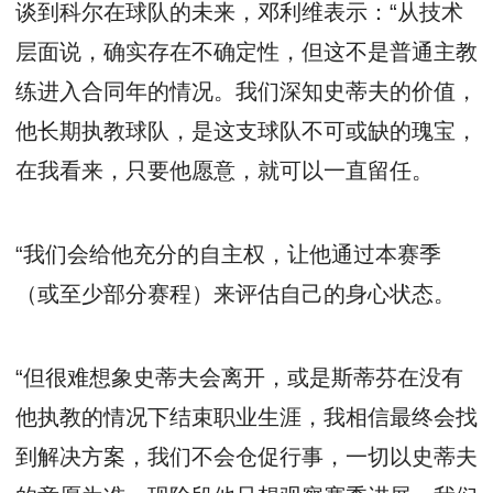
谈到科尔在球队的未来，邓利维表示：“
从技术
层面说，确实存在不确定性，但这不是普通主教
练进入合同年的情况。我们深知史蒂夫的价值，
他长期执教球队，是这支球队不可或缺的瑰宝，
在我看来，只要他愿意，就可以一直留任。
“我们会给他充分的自主权，让他通过本赛季
（或至少部分赛程）来评估自己的身心状态
。
“但很难想象史蒂夫会离开，或是斯蒂芬在没有
他执教的情况下结束职业生涯，我相信最终会找
到解决方案，我们不会仓促行事，一切以史蒂夫