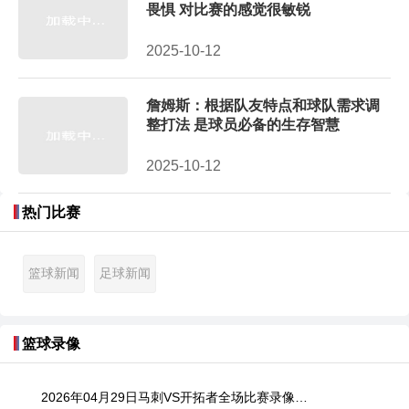
畏惧 对比赛的感觉很敏锐
2025-10-12
詹姆斯：根据队友特点和球队需求调
整打法 是球员必备的生存智慧
2025-10-12
热门比赛
篮球新闻
足球新闻
篮球录像
2026年04月29日马刺VS开拓者全场比赛录像回放