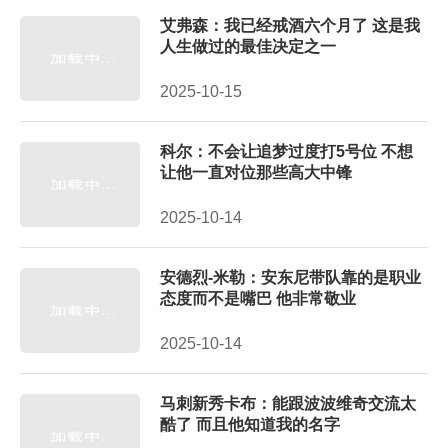
艾弗森：我已经戒酒六个月了 这是我
人生做过的最佳决定之一
2025-10-15
科尔：不会让追梦过度打5号位 不想
让他一直对位那些高大中锋
2025-10-14
安德烈-米勒：安东尼带队靠的是职业
态度而不是嘴巴 他非常敬业
2025-10-14
马刺新秀卡布：能跟波波维奇交流太
酷了 而且他知道我的名字