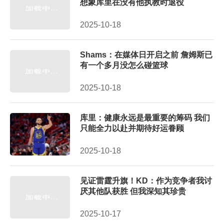
想象库里在没有他执教时退役
2025-10-18
Shams：在媒体日开启之前 詹姆斯已
有一个多月没怎么碰篮球
2025-10-18
库里：健康永远是最重要的筹码 我们
只能全力以赴并期待好运眷顾
2025-10-18
见证雷霆升旗！KD：作为竞争者我讨
厌其他队获胜 但我深知其珍贵
2025-10-17