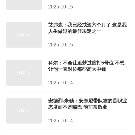
2025-10-15
艾弗森：我已经戒酒六个月了 这是我
人生做过的最佳决定之一
2025-10-15
科尔：不会让追梦过度打5号位 不想
让他一直对位那些高大中锋
2025-10-14
安德烈-米勒：安东尼带队靠的是职业
态度而不是嘴巴 他非常敬业
2025-10-14