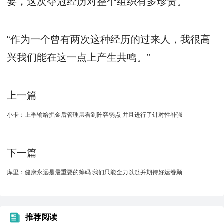
要，这次夺冠经历对整个组织有多珍贵。
“作为一个曾有两次这种经历的过来人，我很高
兴我们能在这一点上产生共鸣。”
上一篇
小卡：上季输给掘金后管理层看到阵容弱点 并且进行了针对性补强
下一篇
库里：健康永远是最重要的筹码 我们只能全力以赴并期待好运眷顾
推荐阅读