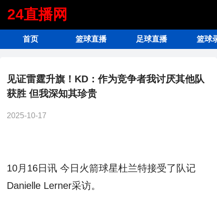
24直播网
首页
篮球直播
足球直播
篮球
见证雷霆升旗！KD：作为竞争者我讨厌其他队
获胜 但我深知其珍贵
2025-10-17
10月16日讯 今日火箭球星杜兰特接受了队记
Danielle Lerner采访。