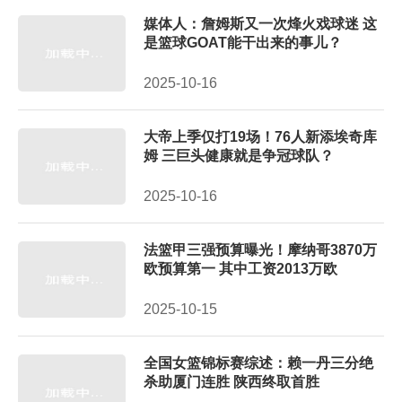
媒体人：詹姆斯又一次烽火戏球迷 这
是篮球GOAT能干出来的事儿？
2025-10-16
大帝上季仅打19场！76人新添埃奇库
姆 三巨头健康就是争冠球队？
2025-10-16
法篮甲三强预算曝光！摩纳哥3870万
欧预算第一 其中工资2013万欧
2025-10-15
全国女篮锦标赛综述：赖一丹三分绝
杀助厦门连胜 陕西终取首胜