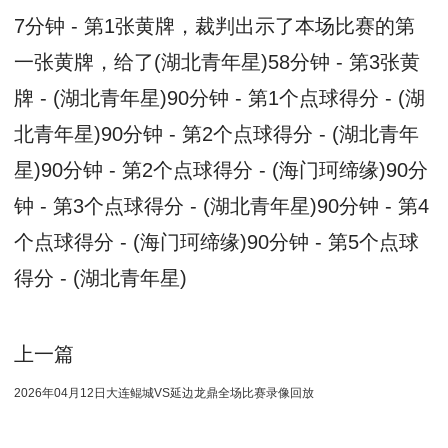
7分钟 - 第1张黄牌，裁判出示了本场比赛的第
一张黄牌，给了(湖北青年星)58分钟 - 第3张黄
牌 - (湖北青年星)90分钟 - 第1个点球得分 - (湖
北青年星)90分钟 - 第2个点球得分 - (湖北青年
星)90分钟 - 第2个点球得分 - (海门珂缔缘)90分
钟 - 第3个点球得分 - (湖北青年星)90分钟 - 第4
个点球得分 - (海门珂缔缘)90分钟 - 第5个点球
得分 - (湖北青年星)
上一篇
2026年04月12日大连鲲城VS延边龙鼎全场比赛录像回放