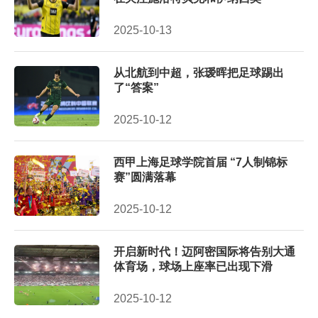
2025-10-13
从北航到中超，张瑷晖把足球踢出
了“答案”
2025-10-12
西甲上海足球学院首届 “7人制锦标
赛”圆满落幕
2025-10-12
开启新时代！迈阿密国际将告别大通
体育场，球场上座率已出现下滑
2025-10-12