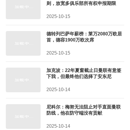
则，放宽多俱乐部所有权申报期限
2025-10-15
德转列巴萨年薪榜：莱万2080万欧居
首，德容1900万欧次席
2025-10-15
加克波：22年夏窗截止日曼联有意签
下我，但最终他们选择了安东尼
2025-10-14
尼科尔：梅努无法阻止对手直面曼联
防线，他在防守端没有贡献
2025-10-14