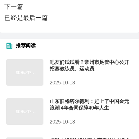
下一篇
已经是最后一篇
推荐阅读
吧友们试试看？常州市足管中心公开
招募教练员、运动员
2025-10-18
山东旧将塔尔德利：赶上了中国金元
浪潮 4年合同保障40年人生
2025-10-18