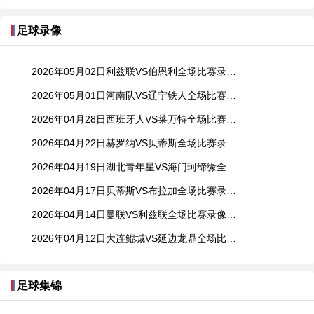
足球录像
2026年05月02日利兹联VS伯恩利全场比赛录像回放
2026年05月01日河南队VS辽宁铁人全场比赛录像回放
2026年04月28日西班牙人VS莱万特全场比赛录像回放
2026年04月22日赫罗纳VS贝蒂斯全场比赛录像回放
2026年04月19日湖北青年星VS海门珂缔缘全场比赛录像回放
2026年04月17日贝蒂斯VS布拉加全场比赛录像回放
2026年04月14日曼联VS利兹联全场比赛录像回放
2026年04月12日大连鲲城VS延边龙鼎全场比赛录像回放
足球集锦