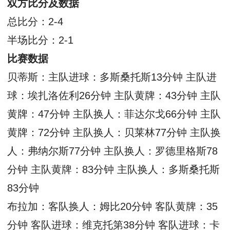
双方比分及数据
总比分：2-4
半场比分：2-1
比赛数据
贝蒂斯：主队进球：多斯桑托斯13分钟 主队进
球：埃扎洛佐利26分钟 主队黄牌：43分钟 主队
黄牌：47分钟 主队换人：菲达尔戈66分钟 主队
黄牌：72分钟 主队换人：贝莱林77分钟 主队换
人：弗纳尔斯77分钟 主队换人：罗德里格斯78
分钟 主队黄牌：83分钟 主队换人：多斯桑托斯
83分钟
布拉加：客队换人：姆比20分钟 客队黄牌：35
分钟 客队进球：维克托第38分钟 客队进球：卡