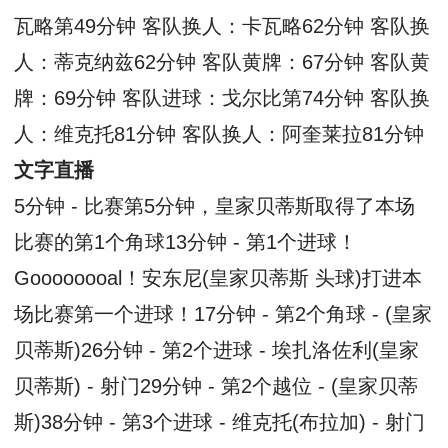
瓦略第49分钟 客队换人：卡瓦略62分钟 客队换
人：蒂克纳兹62分钟 客队黄牌：67分钟 客队黄
牌：69分钟 客队进球：戈尔比第74分钟 客队换
人：维克托81分钟 客队换人：阿奎莱拉81分钟
文字直播
5分钟 - 比赛第5分钟，皇家贝蒂斯取得了本场
比赛的第1个角球13分钟 - 第1个进球！
Goooooooal！安东尼(皇家贝蒂斯 头球)打进本
场比赛第一个进球！17分钟 - 第2个角球 - (皇家
贝蒂斯)26分钟 - 第2个进球 - 埃扎洛佐利(皇家
贝蒂斯) - 射门29分钟 - 第2个越位 - (皇家贝蒂
斯)38分钟 - 第3个进球 - 维克托(布拉加) - 射门