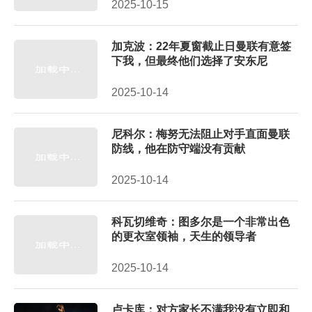
2025-10-15
加克波：22年夏窗截止日曼联有意签
下我，但最终他们选择了安东尼
2025-10-14
尼科尔：梅努无法阻止对手直面曼联
防线，他在防守端没有贡献
2025-10-14
科瓦切维奇：图多尔是一个非常出色
的更衣室领袖，天生的领导者
2025-10-14
卢卡库：对方家长不满我没有立即和