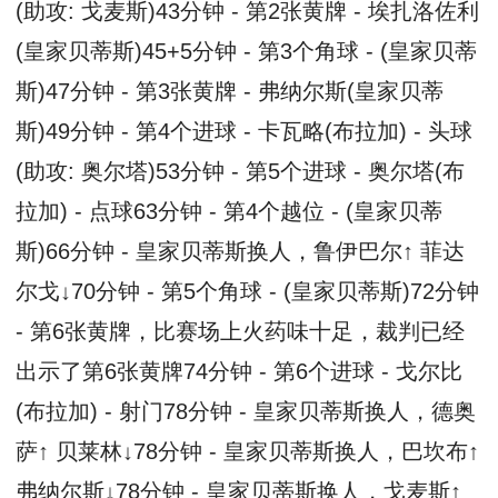
(助攻: 戈麦斯)43分钟 - 第2张黄牌 - 埃扎洛佐利
(皇家贝蒂斯)45+5分钟 - 第3个角球 - (皇家贝蒂
斯)47分钟 - 第3张黄牌 - 弗纳尔斯(皇家贝蒂
斯)49分钟 - 第4个进球 - 卡瓦略(布拉加) - 头球
(助攻: 奥尔塔)53分钟 - 第5个进球 - 奥尔塔(布
拉加) - 点球63分钟 - 第4个越位 - (皇家贝蒂
斯)66分钟 - 皇家贝蒂斯换人，鲁伊巴尔↑ 菲达
尔戈↓70分钟 - 第5个角球 - (皇家贝蒂斯)72分钟
- 第6张黄牌，比赛场上火药味十足，裁判已经
出示了第6张黄牌74分钟 - 第6个进球 - 戈尔比
(布拉加) - 射门78分钟 - 皇家贝蒂斯换人，德奥
萨↑ 贝莱林↓78分钟 - 皇家贝蒂斯换人，巴坎布↑
弗纳尔斯↓78分钟 - 皇家贝蒂斯换人，戈麦斯↑