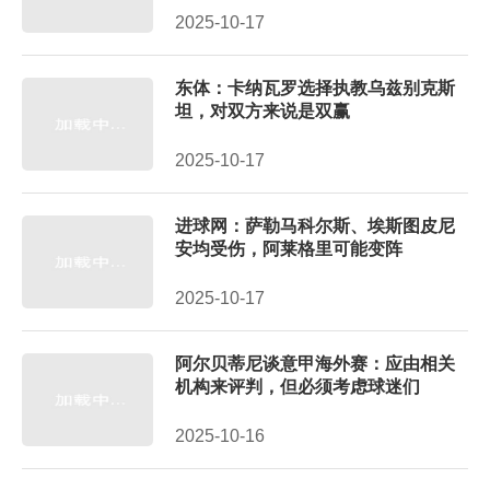
2025-10-17
东体：卡纳瓦罗选择执教乌兹别克斯
坦，对双方来说是双赢
2025-10-17
进球网：萨勒马科尔斯、埃斯图皮尼
安均受伤，阿莱格里可能变阵
2025-10-17
阿尔贝蒂尼谈意甲海外赛：应由相关
机构来评判，但必须考虑球迷们
2025-10-16