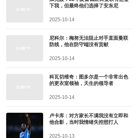
下我，但最终他们选择了安东尼
2025-10-14
尼科尔：梅努无法阻止对手直面曼联
防线，他在防守端没有贡献
2025-10-14
科瓦切维奇：图多尔是一个非常出色
的更衣室领袖，天生的领导者
2025-10-14
卢卡库：对方家长不满我没有立即和
他合影，当时我情绪失控想打人
2025-10-13