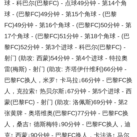
球 - 科巴尔(巴黎FC) - 点球49分钟 - 第14个角
球 - (巴黎FC)49分钟 - 第15个角球 - (巴黎
FC)49分钟 - 第16个角球 - (巴黎FC)50分钟 - 第
17个角球 - (巴黎FC)51分钟 - 第18个角球 - (巴
黎FC)52分钟 - 第3个进球 - 科巴尔(巴黎FC) -
射门 (助攻: 西蒙)54分钟 - 第4个进球 - 特拉奧
雷(梅斯) - 射门 (助攻: 齐塔伊什维利)66分钟 -
巴黎FC换人，米罗↑ 卡马拉↓66分钟 - 巴黎FC换
人，克拉索↑ 热贝尔斯↓67分钟 - 第5个进球 - 西
蒙(巴黎FC) - 射门 (助攻: 洛佩斯)69分钟 - 第2
张黄牌 - 奥塔维奥(巴黎FC)77分钟 - 巴黎FC换
人，桑吉↑ 德斯梅特↓90分钟 - 巴黎FC换人，迪
克↑ 西蒙↓90分钟 - 巴黎FC换人，卡法洛↑ 马尔