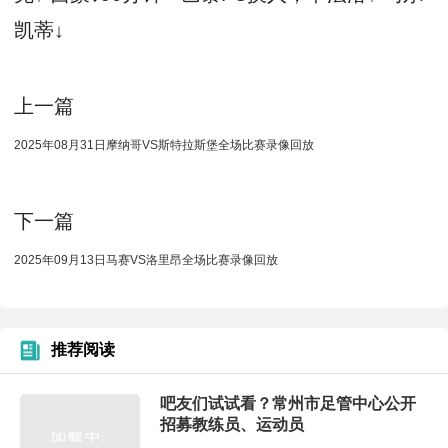
凯蒂↓
上一篇
2025年08月31日摩纳哥VS斯特拉斯堡全场比赛录像回放
下一篇
2025年09月13日马赛VS洛里昂全场比赛录像回放
推荐阅读
吧友们试试看？常州市足管中心公开
招募教练员、运动员