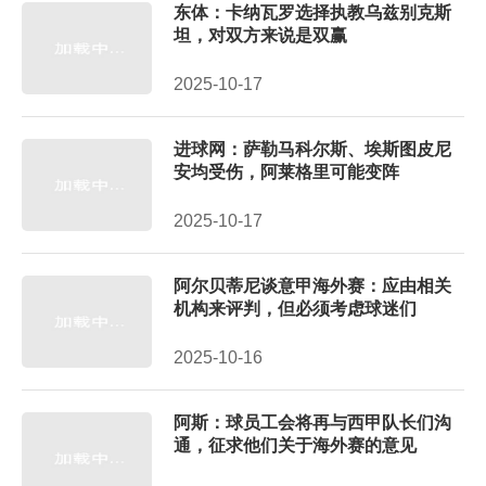
东体：卡纳瓦罗选择执教乌兹别克斯
坦，对双方来说是双赢
2025-10-17
进球网：萨勒马科尔斯、埃斯图皮尼
安均受伤，阿莱格里可能变阵
2025-10-17
阿尔贝蒂尼谈意甲海外赛：应由相关
机构来评判，但必须考虑球迷们
2025-10-16
阿斯：球员工会将再与西甲队长们沟
通，征求他们关于海外赛的意见