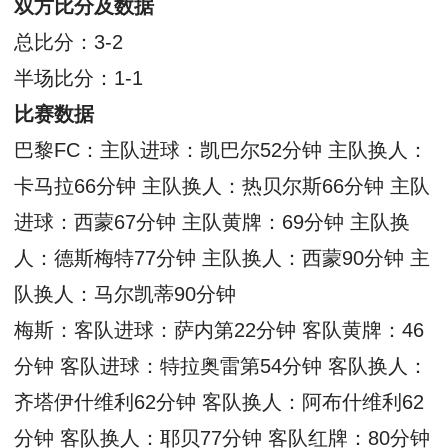
双方比分及数据
总比分：3-2
半场比分：1-1
比赛数据
巴黎FC：主队进球：凯巴尔52分钟 主队换人：
卡马拉66分钟 主队换人：热贝尔斯66分钟 主队
进球：西蒙67分钟 主队黄牌：69分钟 主队换
人：德斯梅特77分钟 主队换人：西蒙90分钟 主
队换人：马尔凯蒂90分钟
梅斯：客队进球：萨内第22分钟 客队黄牌：46
分钟 客队进球：特拉奥雷第54分钟 客队换人：
齐塔伊什维利62分钟 客队换人：阿布什维利62
分钟 客队换人：耶贝77分钟 客队红牌：80分钟