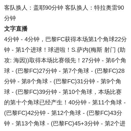
客队换人：盖耶90分钟 客队换人：特拉奥雷90
分钟
文字直播
4分钟 - 4分钟，巴黎FC获得本场第1个角球22分
钟 - 第1个进球！球进啦！S.萨内(梅斯 射门 (助
攻: 海因))取得本场比赛领先！27分钟 - 第6个角
球 - (巴黎FC)27分钟 - 第7个角球 - (巴黎FC)28
分钟 - 第8个角球 - (巴黎FC)31分钟 - 第9个角
球 - (巴黎FC)39分钟 - 第10个角球，本场比赛
的第十个角球已经产生！40分钟 - 第11个角球 -
(巴黎FC)42分钟 - 第12个角球 - (巴黎FC)43分
钟 - 第13个角球 - (巴黎FC)45+3分钟 - 第2个进