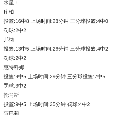
水星：
库珀
投篮:16中8 上场时间:28分钟 三分球投篮:4中0
罚球:2中2
邦纳
投篮:13中5 上场时间:26分钟 三分球投篮:4中2
罚球:2中2
惠特科姆
投篮:9中5 上场时间:29分钟 三分球投篮:7中5
罚球:3中2
托马斯
投篮:9中5 上场时间:35分钟 罚球:4中2
莎巴莉