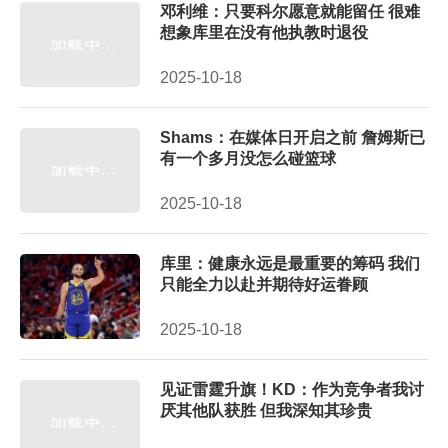
邓利维：只要科尔愿意就能留任 很难
想象库里在没有他执教时退役
2025-10-18
Shams：在媒体日开启之前 詹姆斯已
有一个多月没怎么碰篮球
2025-10-18
库里：健康永远是最重要的筹码 我们
只能全力以赴并期待好运眷顾
2025-10-18
见证雷霆升旗！KD：作为竞争者我讨
厌其他队获胜 但我深知其珍贵