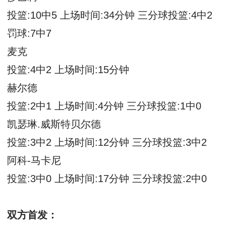
投篮:10中5 上场时间:34分钟 三分球投篮:4中2
罚球:7中7
麦克
投篮:4中2 上场时间:15分钟
赫尔德
投篮:2中1 上场时间:4分钟 三分球投篮:1中0
凯瑟琳.威斯特贝尔德
投篮:3中2 上场时间:12分钟 三分球投篮:3中2
阿科-马卡尼
投篮:3中0 上场时间:17分钟 三分球投篮:2中0
双方首发：