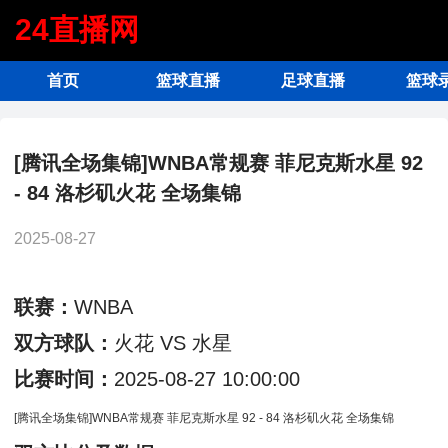
24直播网
首页
篮球直播
足球直播
篮球
[腾讯全场集锦]WNBA常规赛 菲尼克斯水星 92
- 84 洛杉矶火花 全场集锦
2025-08-27
联赛：
WNBA
双方球队：
火花 VS 水星
比赛时间：
2025-08-27 10:00:00
[腾讯全场集锦]WNBA常规赛 菲尼克斯水星 92 - 84 洛杉矶火花 全场集锦