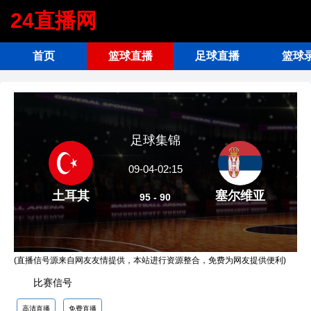
24直播网
首页
篮球直播
足球直播
篮球
足球集锦
09-04-02:15
土耳其
塞尔维亚
95 - 90
(直播信号源来自网友友情提供，本站进行资源整合，免费为网友提供便利)
比赛信号